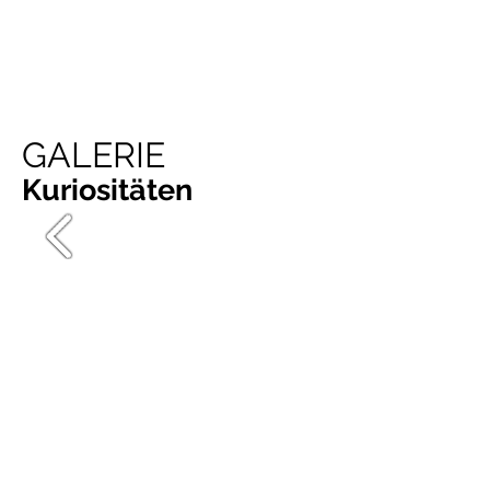
GALERIE
Kuriositäten