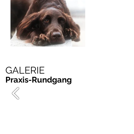
GALERIE
Praxis-Rundgang