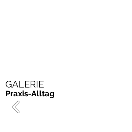
GALERIE
Praxis-Alltag