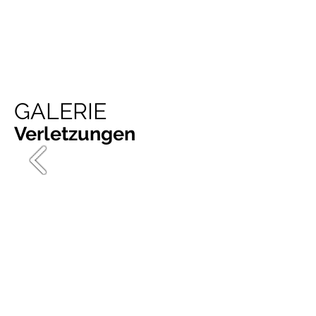
GALERIE
Verletzungen