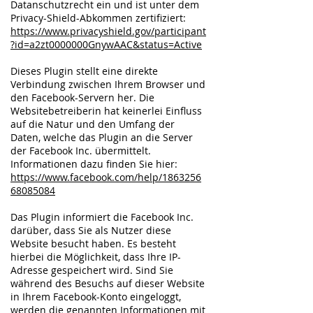
Datanschutzrecht ein und ist unter dem
Privacy-Shield-Abkommen zertifiziert:
https://www.privacyshield.gov/participant
?id=a2zt0000000GnywAAC&status=Active
Dieses Plugin stellt eine direkte
Verbindung zwischen Ihrem Browser und
den Facebook-Servern her. Die
Websitebetreiberin hat keinerlei Einfluss
auf die Natur und den Umfang der
Daten, welche das Plugin an die Server
der Facebook Inc. übermittelt.
Informationen dazu finden Sie hier:
https://www.facebook.com/help/1863256
68085084
Das Plugin informiert die Facebook Inc.
darüber, dass Sie als Nutzer diese
Website besucht haben. Es besteht
hierbei die Möglichkeit, dass Ihre IP-
Adresse gespeichert wird. Sind Sie
während des Besuchs auf dieser Website
in Ihrem Facebook-Konto eingeloggt,
werden die genannten Informationen mit