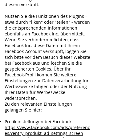
diesem verküpft.
Nutzen Sie die Funktionen des Plugins -
etwa durch "liken" oder "teilen" - werden
die entsprechenden Informationen
ebenfalls an Facebook Inc. übermittelt.
Wenn Sie verhindern möchten, dass
Facebook Inc. diese Daten mit Ihrem
Facebook-Account verknüpft, loggen Sie
sich bitte vor dem Besuch dieser Website
bei Facebook aus und löschen Sie die
gespeicherten Cookies. Über Ihr
Facebook-Profil können Sie weitere
Einstellungen zur Datenverarbeitung für
Werbezwecke tätigen oder der Nutzung
Ihrer Daten für Werbezwecke
widersprechen.
Zu den relevanten Einstellungen
gelangen Sie hier:
Profileinstellungen bei Facebook:
https://www.facebook.com/ads/preferenc
es/?entry_produkt=ad_settings_screen