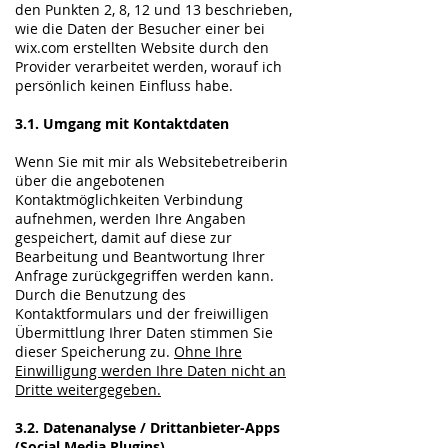
den Punkten 2, 8, 12 und 13 beschrieben,
wie die Daten der Besucher einer bei
wix.com erstellten Website durch den
Provider verarbeitet werden, worauf ich
persönlich keinen Einfluss habe.
3.1. Umgang mit Kontaktdaten
Wenn Sie mit mir als Websitebetreiberin
über die angebotenen
Kontaktmöglichkeiten Verbindung
aufnehmen, werden Ihre Angaben
gespeichert, damit auf diese zur
Bearbeitung und Beantwortung Ihrer
Anfrage zurückgegriffen werden kann.
Durch die Benutzung des
Kontaktformulars und der freiwilligen
Übermittlung Ihrer Daten stimmen Sie
dieser Speicherung zu.
Ohne Ihre
Einwilligung werden Ihre Daten nicht an
Dritte weitergegeben.
3.2. Datenanalyse / Drittanbieter-Apps
(Social Media Plugins)