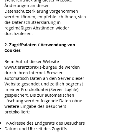
Änderungen an dieser
Datenschutzerklärung vorgenommen
werden können, empfehle ich Ihnen, sich
die Datenschutzerklärung in
regelmäßigen Abständen wieder
durchzulesen.
2. Zugriffsdaten / Verwendung von
Cookies
Beim Aufruf dieser Website
www.tierarztpraxis-burgau.de
werden
durch Ihren Internet-Browser
automatisch Daten an den Server dieser
Website gesendet und zeitlich begrenzt
in einer Protokolldatei (Server-Logfile)
gespeichert. Bis zur automatischen
Löschung werden folgende Daten ohne
weitere Eingabe des Besuchers
protokolliert:
IP-Adresse des Endgeräts des Besuchers
Datum und Uhrzeit des Zugriffs