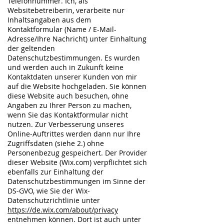
Telefonnummer. Ich, als
Websitebetreiberin, verarbeite nur
Inhaltsangaben aus dem
Kontaktformular (Name / E-Mail-
Adresse/Ihre Nachricht) unter Einhaltung
der geltenden
Datenschutzbestimmungen. Es wurden
und werden auch in Zukunft keine
Kontaktdaten unserer Kunden von mir
auf die Website hochgeladen. Sie können
diese Website auch besuchen, ohne
Angaben zu Ihrer Person zu machen,
wenn Sie das Kontaktformular nicht
nutzen. Zur Verbesserung unseres
Online-Auftrittes werden dann nur Ihre
Zugriffsdaten (siehe 2.) ohne
Personenbezug gespeichert. Der Provider
dieser Website (Wix.com) verpflichtet sich
ebenfalls zur Einhaltung der
Datenschutzbestimmungen im Sinne der
DS-GVO, wie Sie der Wix-
Datenschutzrichtlinie unter
https://de.wix.com/about/privacy
entnehmen können. Dort ist auch unter