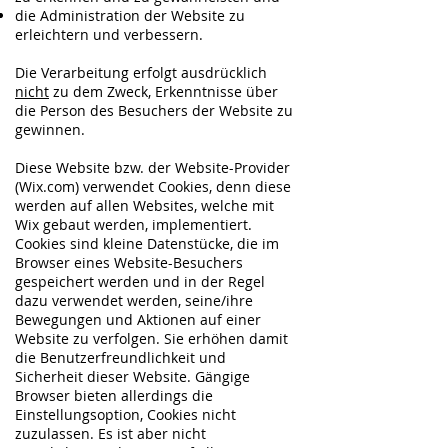
die Administration der Website zu
erleichtern und verbessern.
Die Verarbeitung erfolgt ausdrücklich
nicht
zu dem Zweck, Erkenntnisse über
die Person des Besuchers der Website zu
gewinnen.
Diese Website bzw. der Website-Provider
(Wix.com) verwendet Cookies, denn diese
werden auf allen Websites, welche mit
Wix gebaut werden, implementiert.
Cookies sind kleine Datenstücke, die im
Browser eines Website-Besuchers
gespeichert werden und in der Regel
dazu verwendet werden, seine/ihre
Bewegungen und Aktionen auf einer
Website zu verfolgen. Sie erhöhen damit
die Benutzerfreundlichkeit und
Sicherheit dieser Website. Gängige
Browser bieten allerdings die
Einstellungsoption, Cookies nicht
zuzulassen. Es ist aber nicht