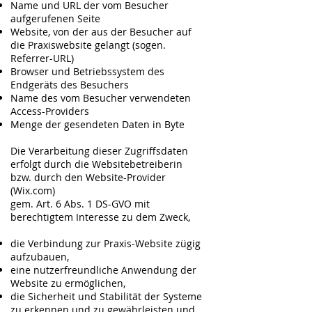
Name und URL der vom Besucher
aufgerufenen Seite
Website, von der aus der Besucher auf
die Praxiswebsite gelangt (sogen.
Referrer-URL)
Browser und Betriebssystem des
Endgeräts des Besuchers
Name des vom Besucher verwendeten
Access-Providers
Menge der gesendeten Daten in Byte
Die Verarbeitung dieser Zugriffsdaten
erfolgt durch die Websitebetreiberin
bzw. durch den Website-Provider
(Wix.com)
gem. Art. 6 Abs. 1 DS-GVO mit
berechtigtem Interesse zu dem Zweck,
die Verbindung zur Praxis-Website zügig
aufzubauen,
eine nutzerfreundliche Anwendung der
Website zu ermöglichen,
die Sicherheit und Stabilität der Systeme
zu erkennen und zu gewährleisten und