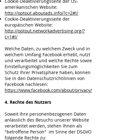
Cookie-Deaktivierungsseite der US-
amerikanischen Website:
http://optout.aboutads.info/?c=2#!/
Cookie-Deaktivierungsseite der
europäischen Website:
http://optout.networkadvertising.org/?
c=1#!/
Welche Daten, zu welchem Zweck und in
welchem Umfang Facebook erhebt, nutzt
und verarbeitet und welche Rechte sowie
Einstellungsmöglichkeiten Sie zum
Schutz Ihrer Privatsphäre haben, können
Sie in den Datenschutzrichtilinien von
Facebook nachlesen:
https://www.facebook.com/about/privacy/
4. Rechte des Nutzers
Soweit Ihre personenbezogenen Daten
anlässlich des Besuchs unserer Website
verarbeitet werden, stehen Ihnen als
"betroffene Person" im Sinne der DSGVO
folgende Rechte zu: