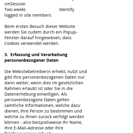
smSession
Two weeks Identify
logged in site members
Beim ersten Besuch dieser Website
werden Sie zudem durch ein Popup-
Fenster darauf hingewiesen, dass
Cookies verwendet werden.
3. Erfassung und Verarbeitung
personenbezogener Daten
Die Websitebetreiberin erhebt, nutzt und
gibt Ihre personenbezogenen Daten nur
dann weiter, wenn dies im gesetzlichen
Rahmen erlaubt ist oder Sie in die
Datenerhebung einwilligen. Als
personenbezogene Daten gelten
sämtliche Informationen, welche dazu
dienen, Ihre Person zu bestimmen und
welche zu Ihnen zurück verfolgt werden
können - also beispielsweise Ihr Name,
Ihre E-Mail-Adresse oder Ihre