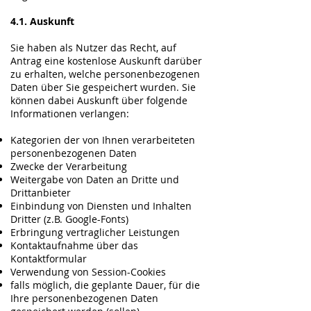
4.1. Auskunft
Sie haben als Nutzer das Recht, auf
Antrag eine kostenlose Auskunft darüber
zu erhalten, welche personenbezogenen
Daten über Sie gespeichert wurden. Sie
können dabei Auskunft über folgende
Informationen verlangen:
Kategorien der von Ihnen verarbeiteten
personenbezogenen Daten
Zwecke der Verarbeitung
Weitergabe von Daten an Dritte und
Drittanbieter
Einbindung von Diensten und Inhalten
Dritter (z.B. Google-Fonts)
Erbringung vertraglicher Leistungen
Kontaktaufnahme über das
Kontaktformular
Verwendung von Session-Cookies
falls möglich, die geplante Dauer, für die
Ihre personenbezogenen Daten