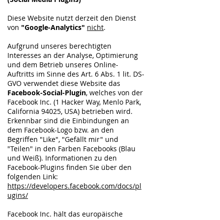
Diese Website nutzt derzeit den Dienst
von
"Google-Analytics"
nicht
.
Aufgrund unseres berechtigten
Interesses an der Analyse, Optimierung
und dem Betrieb unseres Online-
Auftritts im Sinne des Art. 6 Abs. 1 lit. DS-
GVO verwendet diese Website das
Facebook-Social-Plugin
, welches von der
Facebook Inc. (1 Hacker Way, Menlo Park,
California 94025, USA) betrieben wird.
Erkennbar sind die Einbindungen an
dem Facebook-Logo bzw. an den
Begriffen "Like", "Gefällt mir" und
"Teilen" in den Farben Facebooks (Blau
und Weiß). Informationen zu den
Facebook-Plugins finden Sie über den
folgenden Link:
https://developers.facebook.com/docs/pl
ugins/
Facebook Inc. hält das europäische