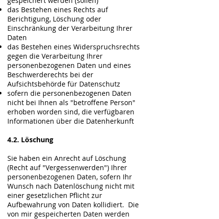
gespeichert werden (sollen)
das Bestehen eines Rechts auf
Berichtigung, Löschung oder
Einschränkung der Verarbeitung Ihrer
Daten
das Bestehen eines Widerspruchsrechts
gegen die Verarbeitung Ihrer
personenbezogenen Daten und eines
Beschwerderechts bei der
Aufsichtsbehörde für Datenschutz
sofern die personenbezogenen Daten
nicht bei Ihnen als "betroffene Person"
erhoben worden sind, die verfügbaren
Informationen über die Datenherkunft
4.2. Löschung
Sie haben ein Anrecht auf Löschung
(Recht auf "Vergessenwerden") Ihrer
personenbezogenen Daten, sofern Ihr
Wunsch nach Datenlöschung nicht mit
einer gesetzlichen Pflicht zur
Aufbewahrung von Daten kollidiert. Die
von mir gespeicherten Daten werden